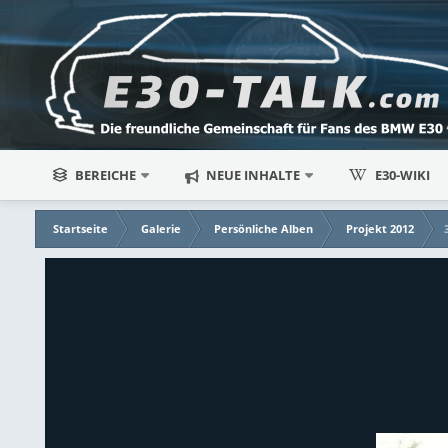
BEREICHE
NEUE INHALTE
E30-WIKI
Startseite
Galerie
Persönliche Alben
Projekt 2012