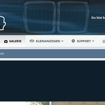
Du bist 
GALERIE
KLEINANZEIGEN
SUPPORT
328i