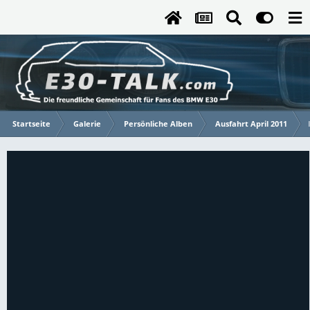
Startseite
Galerie
Persönliche Alben
Ausfahrt April 2011