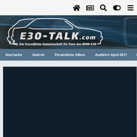
Startseite
Galerie
Persönliche Alben
Ausfahrt April 2011