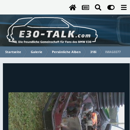
Startseite
Galerie
Persönliche Alben
318i
IMAG0377