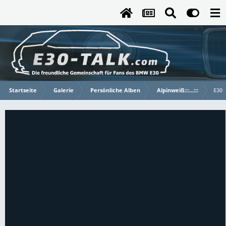
Startseite
Galerie
Persönliche Alben
Alpinweiß:::...:::
E30