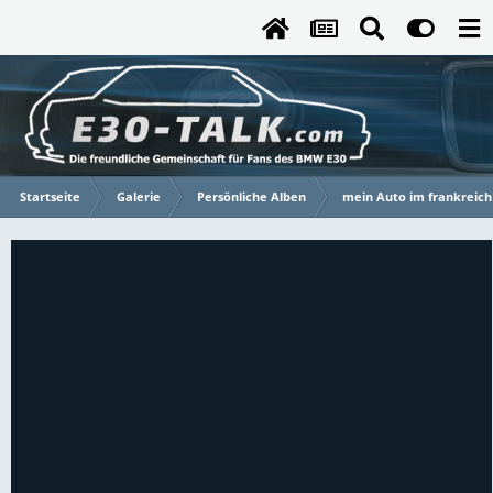
Startseite
Galerie
Persönliche Alben
mein Auto im frankreich