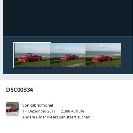
Bildwerkzeuge
DSC00334
Von
cabriomichel
17. Dezember 2011
2.388 Aufrufe
Andere Bilder dieses Benutzers suchen