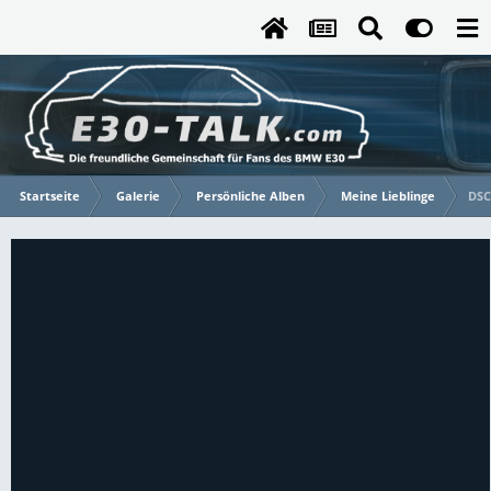
Startseite
Galerie
Persönliche Alben
Meine Lieblinge
DSC