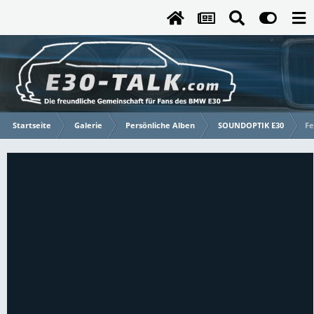
Startseite
Galerie
Persönliche Alben
SOUNDOPTIK E30
Fe