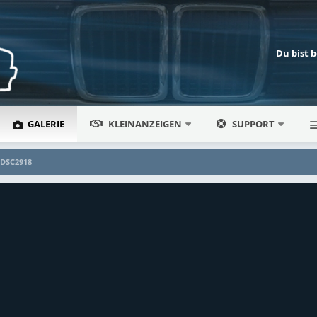
Du bist 
GALERIE
KLEINANZEIGEN
SUPPORT
DSC2918