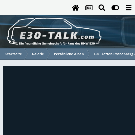
Startseite
Galerie
Persönliche Alben
E30 Treffen Irschenberg 