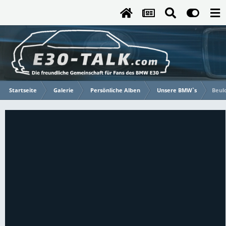
Startseite
Galerie
Persönliche Alben
Unsere BMW`s
Beul