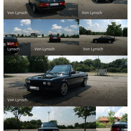
Von
Lynsch
Von
Lynsch
Von
Lynsch
Von
Lynsch
Von
Lynsch
Von
Lynsch