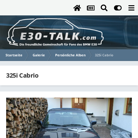
Startseite
Galerie
Persönliche Alben
325i Cabrio
325i Cabrio