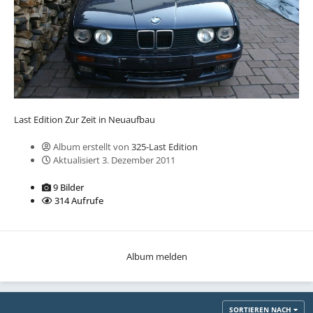
Last Edition Zur Zeit in Neuaufbau
Album erstellt von
325-Last Edition
Aktualisiert
3. Dezember 2011
9 Bilder
314 Aufrufe
Album melden
SORTIEREN NACH