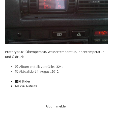
Prototyp 001 Öltemperatur, Wassertemperatur, Innentemperatur
und Öldruck
Album erstellt von
Gilles-324d
Aktualisiert
1. August 2012
6 Bilder
296 Aufrufe
Album melden