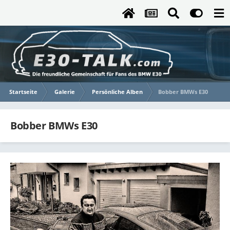
Startseite
Galerie
Persönliche Alben
Bobber BMWs E30
Bobber BMWs E30