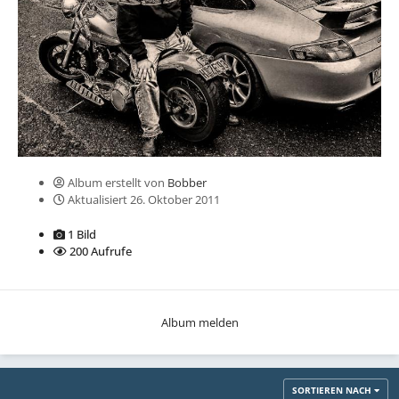
Album erstellt von
Bobber
Aktualisiert
26. Oktober 2011
1 Bild
200 Aufrufe
Album melden
SORTIEREN NACH