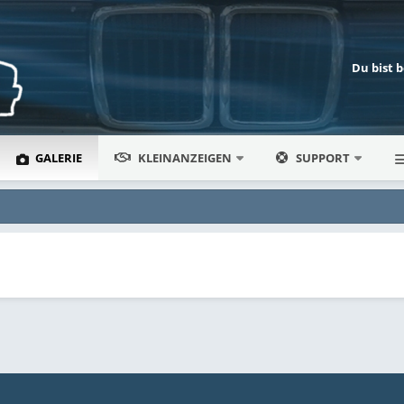
Du bist 
GALERIE
KLEINANZEIGEN
SUPPORT