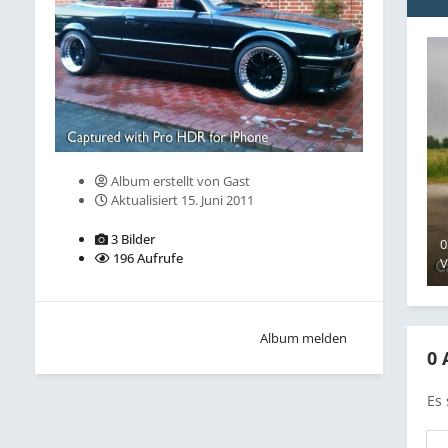
Album erstellt von Gast
Aktualisiert
15. Juni 2011
3 Bilder
0
196 Aufrufe
Album melden
0
Es