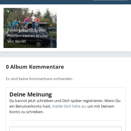
Kindergeburtstag von
meinem kleinen Bruder
Von
Ben85
0 Album Kommentare
Es sind keine Kommentare vorhanden.
Deine Meinung
Du kannst jetzt schreiben und Dich später registrieren. Wenn Du
ein Benutzerkonto hast,
melde Dich bitte an
, um mit Deinem
Konto zu schreiben.