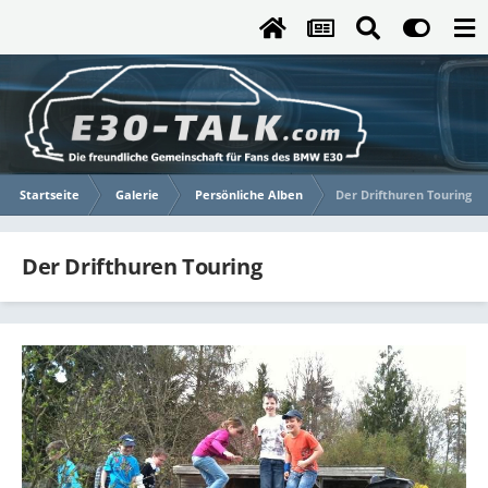
Startseite
Galerie
Persönliche Alben
Der Drifthuren Touring
Der Drifthuren Touring