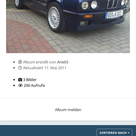
Album erstellt von
Arie65
Aktualisiert
11. Mai 2011
3 Bilder
200 Aufrufe
Album melden
SORTIEREN NACH