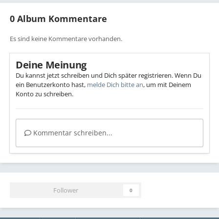
0 Album Kommentare
Es sind keine Kommentare vorhanden.
Deine Meinung
Du kannst jetzt schreiben und Dich später registrieren. Wenn Du
ein Benutzerkonto hast,
melde Dich bitte an
, um mit Deinem
Konto zu schreiben.
Kommentar schreiben...
Follower
0