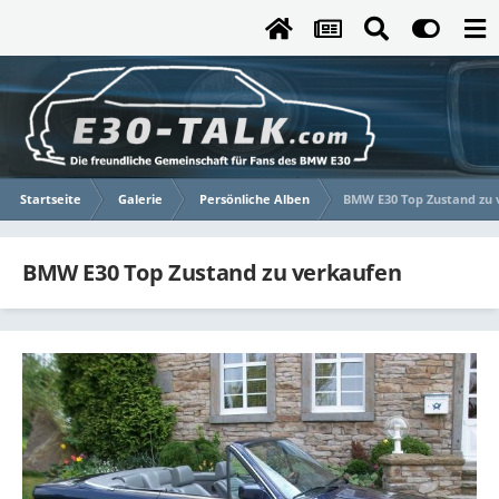
Startseite
Galerie
Persönliche Alben
BMW E30 Top Zustand zu 
BMW E30 Top Zustand zu verkaufen