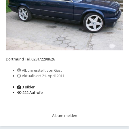
Dortmund Tel. 0231/2298626
Album erstellt von Gast
Aktualisiert
21. April 2011
3 Bilder
222 Aufrufe
Album melden