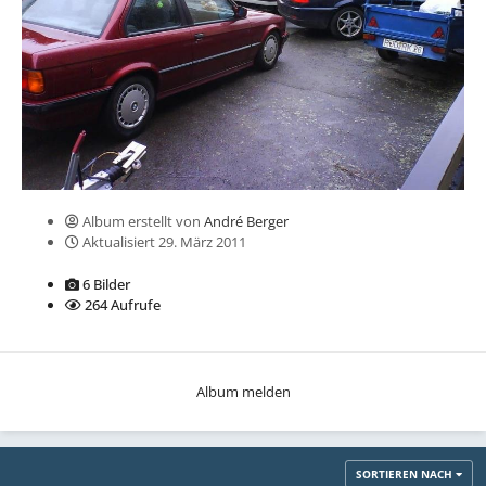
Album erstellt von
André Berger
Aktualisiert
29. März 2011
6 Bilder
264 Aufrufe
Album melden
SORTIEREN NACH