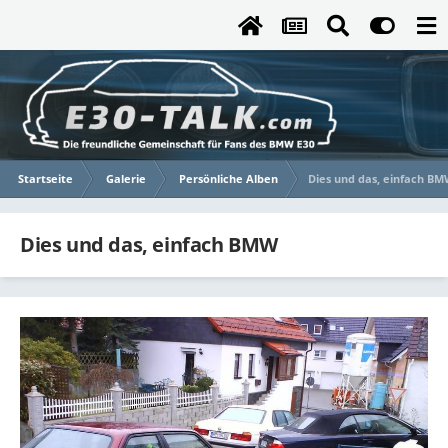
Startseite
Galerie
Persönliche Alben
Dies und das, einfach B
Dies und das, einfach BMW