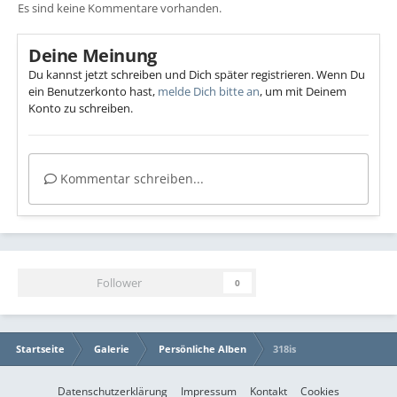
Es sind keine Kommentare vorhanden.
Deine Meinung
Du kannst jetzt schreiben und Dich später registrieren. Wenn Du
ein Benutzerkonto hast,
melde Dich bitte an
, um mit Deinem
Konto zu schreiben.
Kommentar schreiben...
Follower
0
Startseite
Galerie
Persönliche Alben
318is
Datenschutzerklärung
Impressum
Kontakt
Cookies