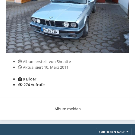
Album erstellt von
Shoatte
Aktualisiert
10. März 2011
9 Bilder
274 Aufrufe
Album melden
SORTIEREN NACH