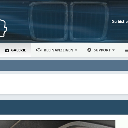
Du bist 
GALERIE
KLEINANZEIGEN
SUPPORT