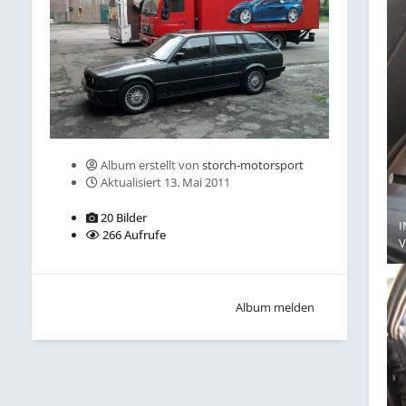
Album erstellt von
storch-motorsport
Aktualisiert
13. Mai 2011
20 Bilder
I
266 Aufrufe
Album melden