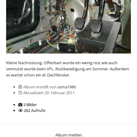
Kleine Nachrüstung. Offenbart wurde ein wenig rost wie auch
vermutet wurde beim VFL. Rostbeseitigung am Sommer. Außerdem
es wartet schon ein el. Dachfenster.
Album erstellt von
asma1986
Aktualisiert
20. Februar 2011
3 Bilder
262 Aufrufe
Album melden