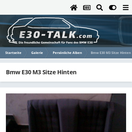
Startseite
Galerie
Persönliche Alben
Bmw E30 M3 Sitze Hinten
Bmw E30 M3 Sitze Hinten