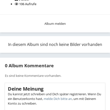
106 Aufrufe
Album melden
In diesem Album sind noch keine Bilder vorhanden
0 Album Kommentare
Es sind keine Kommentare vorhanden.
Deine Meinung
Du kannst jetzt schreiben und Dich später registrieren. Wenn Du
ein Benutzerkonto hast,
melde Dich bitte an
, um mit Deinem
Konto zu schreiben.