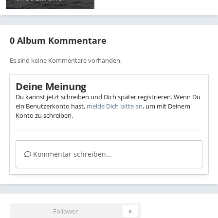
0 Album Kommentare
Es sind keine Kommentare vorhanden.
Deine Meinung
Du kannst jetzt schreiben und Dich später registrieren. Wenn Du
ein Benutzerkonto hast,
melde Dich bitte an
, um mit Deinem
Konto zu schreiben.
Kommentar schreiben...
Follower
0