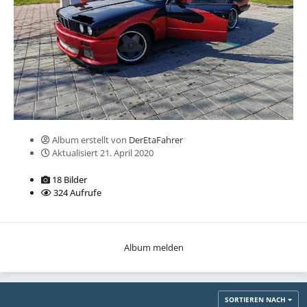
Album erstellt von
DerEtaFahrer
Aktualisiert
21. April 2020
18 Bilder
324 Aufrufe
Album melden
SORTIEREN NACH