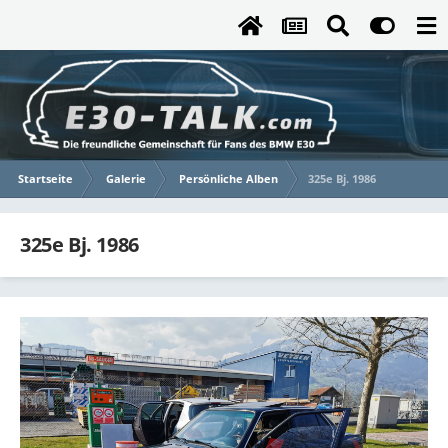
Startseite
Galerie
Persönliche Alben
325e Bj. 1986
325e Bj. 1986