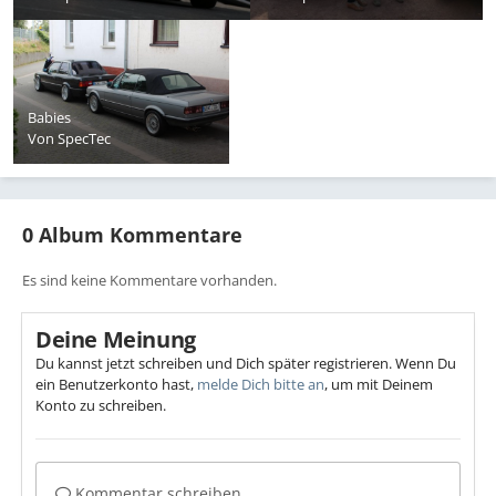
Babies
Von
SpecTec
0 Album Kommentare
Es sind keine Kommentare vorhanden.
Deine Meinung
Du kannst jetzt schreiben und Dich später registrieren. Wenn Du
ein Benutzerkonto hast,
melde Dich bitte an
, um mit Deinem
Konto zu schreiben.
Kommentar schreiben...