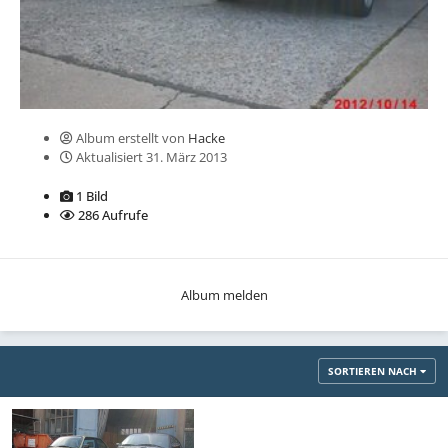
Album erstellt von
Hacke
Aktualisiert
31. März 2013
1 Bild
286 Aufrufe
Album melden
SORTIEREN NACH