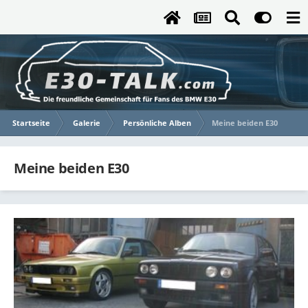
Startseite
Galerie
Persönliche Alben
Meine beiden E30
Meine beiden E30