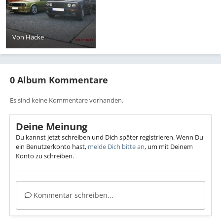
Von
Hacke
0 Album Kommentare
Es sind keine Kommentare vorhanden.
Deine Meinung
Du kannst jetzt schreiben und Dich später registrieren. Wenn Du
ein Benutzerkonto hast,
melde Dich bitte an
, um mit Deinem
Konto zu schreiben.
Kommentar schreiben...