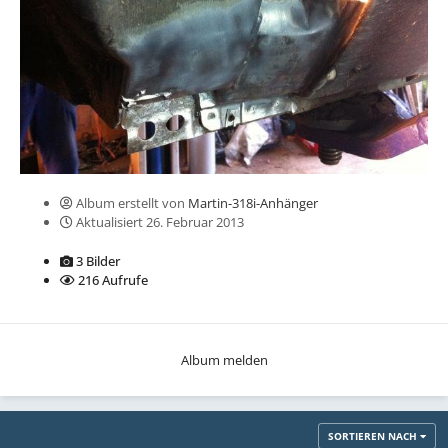
Album erstellt von
Martin-318i-Anhänger
Aktualisiert
26. Februar 2013
3 Bilder
216 Aufrufe
Album melden
SORTIEREN NACH