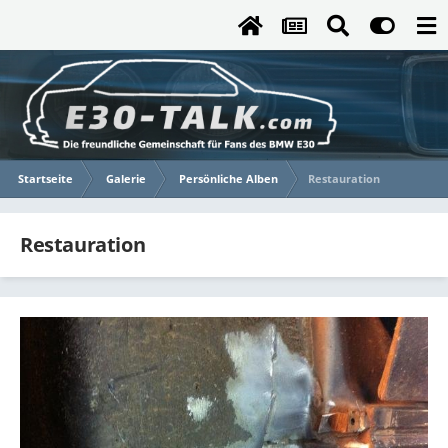
Startseite
Galerie
Persönliche Alben
Restauration
Restauration