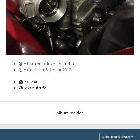
Album erstellt von
heturbo
Aktualisiert
5. Januar 2013
2 Bilder
288 Aufrufe
Album melden
SORTIEREN NACH