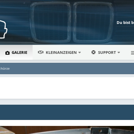
Du bist 
GALERIE
KLEINANZEIGEN
SUPPORT
chürze