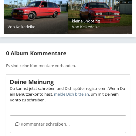
kleine Shooting
Von
Keikedeike
Von
Keikedeike
0 Album Kommentare
Es sind keine Kommentare vorhanden.
Deine Meinung
Du kannst jetzt schreiben und Dich später registrieren. Wenn Du
ein Benutzerkonto hast,
melde Dich bitte an
, um mit Deinem
Konto zu schreiben.
Kommentar schreiben...