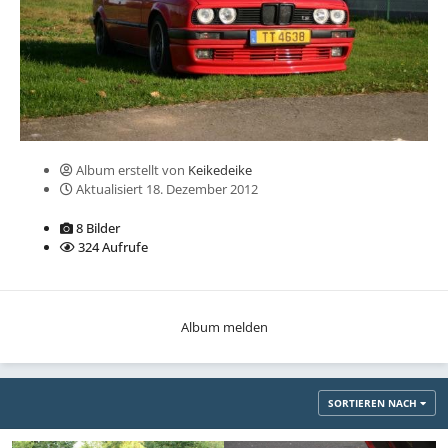
Album erstellt von
Keikedeike
Aktualisiert
18. Dezember 2012
8 Bilder
324 Aufrufe
Album melden
SORTIEREN NACH