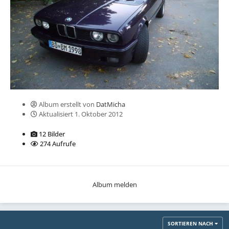
Album erstellt von
DatMicha
Aktualisiert
1. Oktober 2012
12 Bilder
274 Aufrufe
Album melden
SORTIEREN NACH