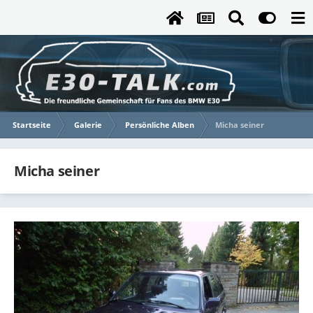
Startseite
Galerie
Persönliche Alben
Micha seiner
Micha seiner