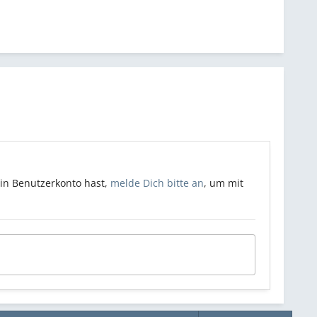
ein Benutzerkonto hast,
melde Dich bitte an
, um mit