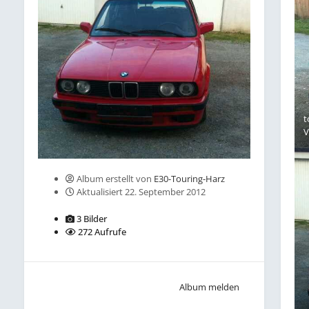
t
Album erstellt von
E30-Touring-Harz
Aktualisiert
22. September 2012
3 Bilder
272 Aufrufe
Album melden