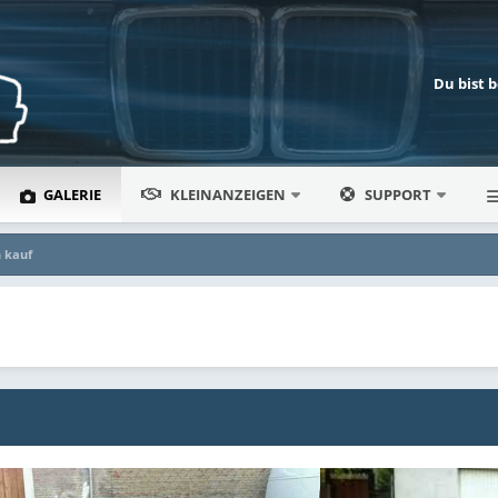
Du bist 
GALERIE
KLEINANZEIGEN
SUPPORT
 kauf