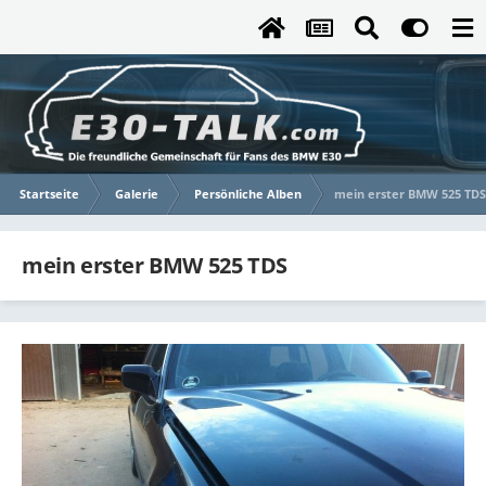
Startseite
Galerie
Persönliche Alben
mein erster BMW 525 TDS
mein erster BMW 525 TDS