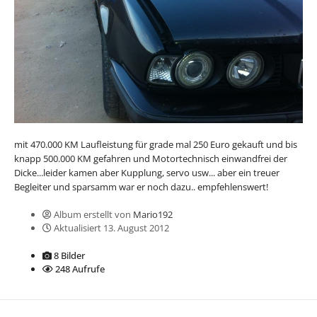
mit 470.000 KM Laufleistung für grade mal 250 Euro gekauft und bis
knapp 500.000 KM gefahren und Motortechnisch einwandfrei der
Dicke...leider kamen aber Kupplung, servo usw... aber ein treuer
Begleiter und sparsamm war er noch dazu.. empfehlenswert!
Album erstellt von
Mario192
Aktualisiert
13. August 2012
8 Bilder
248 Aufrufe