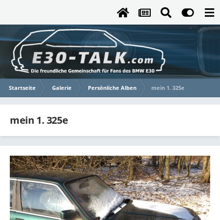
Startseite
Galerie
Persönliche Alben
mein 1. 325e
mein 1. 325e