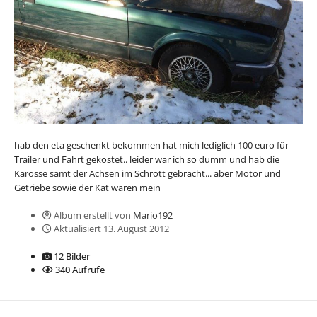
hab den eta geschenkt bekommen hat mich lediglich 100 euro für
Trailer und Fahrt gekostet.. leider war ich so dumm und hab die
Karosse samt der Achsen im Schrott gebracht... aber Motor und
Getriebe sowie der Kat waren mein
Album erstellt von
Mario192
Aktualisiert
13. August 2012
12 Bilder
340 Aufrufe