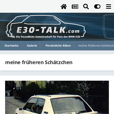
Startseite
Galerie
Persönliche Alben
meine früheren Schätzc
meine früheren Schätzchen