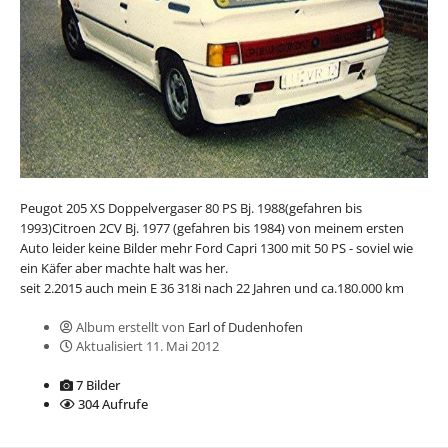
Peugot 205 XS Doppelvergaser 80 PS Bj. 1988(gefahren bis
1993)Citroen 2CV Bj. 1977 (gefahren bis 1984) von meinem ersten
Auto leider keine Bilder mehr Ford Capri 1300 mit 50 PS - soviel wie
ein Käfer aber machte halt was her.
seit 2.2015 auch mein E 36 318i nach 22 Jahren und ca.180.000 km
Album erstellt von
Earl of Dudenhofen
Aktualisiert
11. Mai 2012
7 Bilder
304 Aufrufe