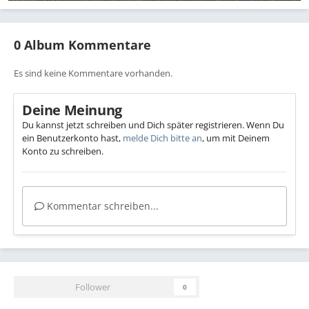
0 Album Kommentare
Es sind keine Kommentare vorhanden.
Deine Meinung
Du kannst jetzt schreiben und Dich später registrieren. Wenn Du
ein Benutzerkonto hast,
melde Dich bitte an
, um mit Deinem
Konto zu schreiben.
Kommentar schreiben...
Follower
0