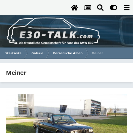
Startseite
Galerie
Persönliche Alben
Meiner
Meiner