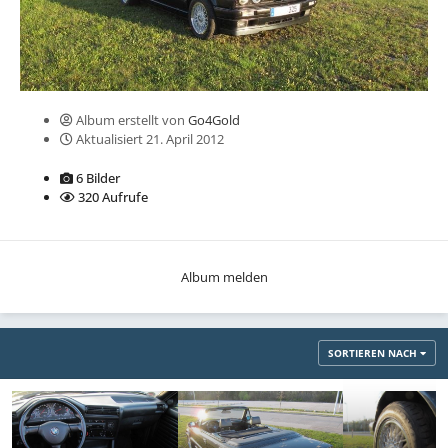
Album erstellt von
Go4Gold
Aktualisiert
21. April 2012
6 Bilder
320 Aufrufe
Album melden
SORTIEREN NACH