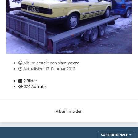
Album erstellt von
slam-weeze
Aktualisiert
17. Februar 2012
2 Bilder
320 Aufrufe
Album melden
SORTIEREN NACH