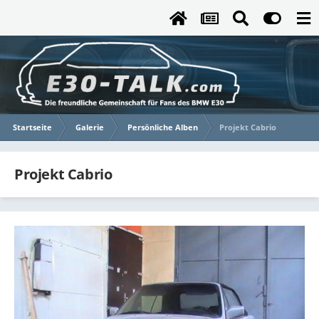
Startseite
Galerie
Persönliche Alben
Projekt Cabrio
Projekt Cabrio